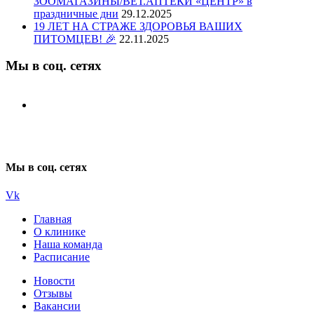
ЗООМАГАЗИНЫ/ВЕТ.АПТЕКИ «ЦЕНТР» в
праздничные дни
29.12.2025
19 ЛЕТ НА СТРАЖЕ ЗДОРОВЬЯ ВАШИХ
ПИТОМЦЕВ! 🎉
22.11.2025
Мы в соц. сетях
Мы в соц. сетях
Vk
Главная
О клинике
Наша команда
Расписание
Новости
Отзывы
Вакансии