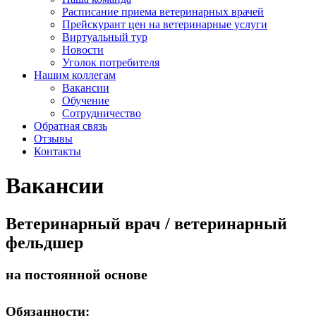
Расписание приема ветеринарных врачей
Прейскурант цен на ветеринарные услуги
Виртуальный тур
Новости
Уголок потребителя
Нашим коллегам
Вакансии
Обучение
Сотрудничество
Обратная связь
Отзывы
Контакты
Вакансии
Ветеринарный врач / ветеринарный
фельдшер
на постоянной основе
Обязанности: