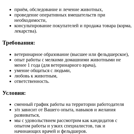
приём, обследование и лечение животных,
проведение оперативных вмешательств при
необходимости,
консультирование покупателей и продажа товара (корма,
лекарства).
Требования:
ветеринарное образование (высшее или фельдшерское),
опыт работы с мелкими домашними животными не
менее 1 года (для ветеринарного врача),
умение общаться с людьми,
любовь к животным,
ответственность.
Условия:
сменный график работы на территории работодателя
з/п зависит от Вашего опыта, навыков и желания
развиваться,
мы с удовольствием рассмотрим как кандидатов с
опытом работы и узких специалистов, так и
начинающих врачей и фельдшеров.