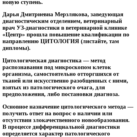
новую ступень.
Дарья Дмитриевна Мерзлякова, заведующая
диагностическим отделением, ветеринарный
врач УЗ-диагностики в ветеринарной клинике
«Центр» прошла повышение квалификации по
направлению ЦИТОЛОГИЯ (листайте, там
дипломы).
Цитологическая диагностика — метод
распознавания под микроскопом клеток
организма, самостоятельно отторгшихся от
тканей или искусственно разобщенных с ними,
взятых из патологического очага, для
предположения, либо постановки диагноза.
Основное назначение цитологического метода —
получить ответ на вопрос о наличии или
отсутствии злокачественного новообразования.
В процессе дифференциальной диагностики
определяется характер патологического