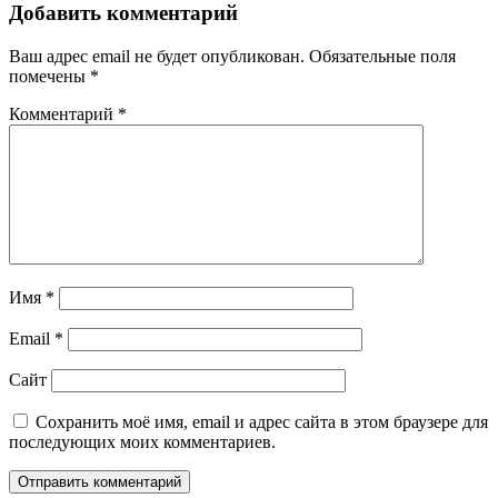
Добавить комментарий
Ваш адрес email не будет опубликован.
Обязательные поля
помечены
*
Комментарий
*
Имя
*
Email
*
Сайт
Сохранить моё имя, email и адрес сайта в этом браузере для
последующих моих комментариев.