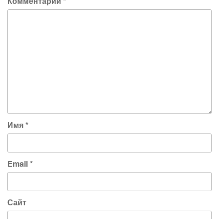
Комментарий
*
Имя
*
Email
*
Сайт