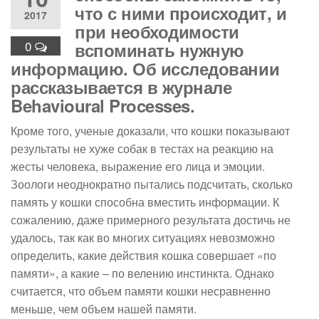
что с ними происходит, и
2017
при необходимости
0
вспоминать нужную
информацию. Об исследовании
рассказывается в журнале
Behavioural Processes.
Кроме того, ученые доказали, что кошки показывают
результаты не хуже собак в тестах на реакцию на
жесты человека, выражение его лица и эмоции.
Зоологи неоднократно пытались подсчитать, сколько
память у кошки способна вместить информации. К
сожалению, даже примерного результата достичь не
удалось, так как во многих ситуациях невозможно
определить, какие действия кошка совершает «по
памяти», а какие – по велению инстинкта. Однако
считается, что объем памяти кошки несравненно
меньше, чем объем нашей памяти.