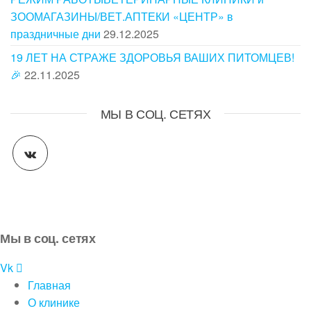
ЗООМАГАЗИНЫ/ВЕТ.АПТЕКИ «ЦЕНТР» в
праздничные дни
29.12.2025
19 ЛЕТ НА СТРАЖЕ ЗДОРОВЬЯ ВАШИХ ПИТОМЦЕВ!
🎉
22.11.2025
МЫ В СОЦ. СЕТЯХ
Мы в соц. сетях
Vk
Главная
О клинике