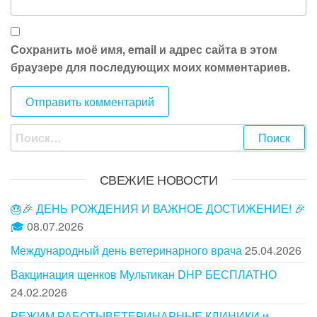
Сохранить моё имя, email и адрес сайта в этом
браузере для последующих моих комментариев.
Найти:
СВЕЖИЕ НОВОСТИ
🎂🎉 ДЕНЬ РОЖДЕНИЯ И ВАЖНОЕ ДОСТИЖЕНИЕ! 🎉
🎓
08.07.2026
Международный день ветеринарного врача
25.04.2026
Вакцинация щенков Мультикан DHP БЕСПЛАТНО
24.02.2026
РЕЖИМ РАБОТЫВЕТЕРИНАРНЫЕ КЛИНИКИ и