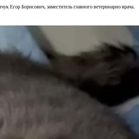
чук Егор Борисович, заместитель главного ветеринарно врача.