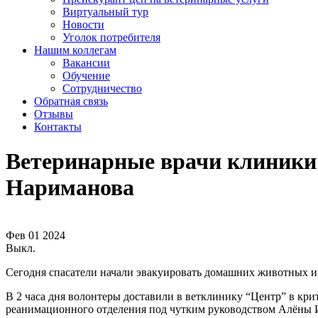
Виртуальный тур
Новости
Уголок потребителя
Нашим коллегам
Вакансии
Обучение
Сотрудничество
Обратная связь
Отзывы
Контакты
Ветеринарные врачи клиники
Нариманова
Фев
01
2024
Выкл.
Сегодня спасатели начали эвакуировать домашних животных и
В 2 часа дня волонтеры доставили в ветклинику “Центр” в крит
реанимационного отделения под чутким руководством Алёны 