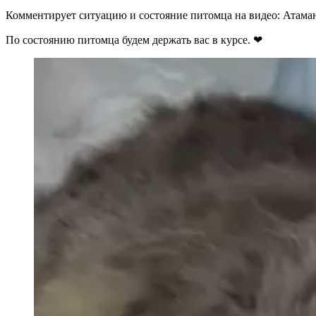
Комментирует ситуацию и состояние питомца на видео: Атаман
По состоянию питомца будем держать вас в курсе. ❤