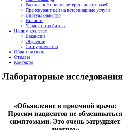
Расписание приема ветеринарных врачей
Прейскурант цен на ветеринарные услуги
Виртуальный тур
Новости
Уголок потребителя
Нашим коллегам
Вакансии
Обучение
Сотрудничество
Обратная связь
Отзывы
Контакты
Лабораторные исследования
«Объявление в приемной врача:
Просим пациентов не обмениваться
симптомами. Это очень затрудняет
диагноз»