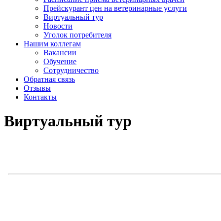
Прейскурант цен на ветеринарные услуги
Виртуальный тур
Новости
Уголок потребителя
Нашим коллегам
Вакансии
Обучение
Сотрудничество
Обратная связь
Отзывы
Контакты
Виртуальный тур