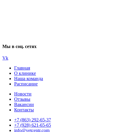
Мы в соц. сетях
Vk
Главная
О клинике
Наша команда
Расписание
Новости
Отзывы
Вакансии
Контакты
+7 (863) 292-65-37
+7 (928) 621-65-65
info@vetcentr.com