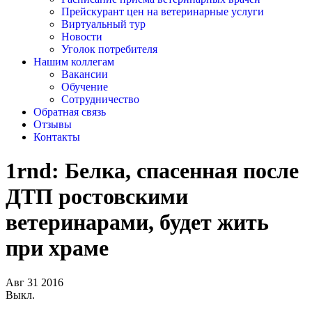
Прейскурант цен на ветеринарные услуги
Виртуальный тур
Новости
Уголок потребителя
Нашим коллегам
Вакансии
Обучение
Сотрудничество
Обратная связь
Отзывы
Контакты
1rnd: Белка, спасенная после
ДТП ростовскими
ветеринарами, будет жить
при храме
Авг
31
2016
Выкл.