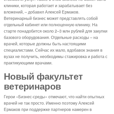
клиники, которая работает и зарабатывает без
вложений, – добавил Алексей Ермаков.
Ветеринарный бизнес может представлять собой
отдельный кабинет или полноценную клинику. На
старте понадобится около 2–3 млн рублей для закупки
базового оборудования. Отдельные расходы – на
врачей, которые должны быть настоящими
специалистами. Сейчас их мало, вдобавок знания в
вузах не получить, необходимы стажировка и работа с
практикующими врачами.
Новый факультет
ветеринаров
Герои «Бизнес-среды» отмечают, что найти опытных
врачей не так просто. Именно поэтому Алексей
Ермаков при поддержке партнеров намерен в