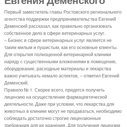
Первый заместитель главы Ростовского регионального
агентства поддержки предпринимательства Евгений
Деменский рассказал, как правильно организовать
собственное дело в сфере ветеринарных услуг.
– Бизнес в сфере ветеринарных услуг является не
таким милым и пушистым, как его основные клиенты.
Для открытия полноценной ветеринарной клиники
наряду с существенными вложениями в помещение,
оборудование, расходные материалы и лекарства
важно учитывать немало аспектов, – отметил Евгений
Деменский.
Правило № 1. Скорее всего, придется получить
лицензию на осуществление фармацевтической
деятельности. Даже при условии, что лекарства для
животных в клинике могут не продаваться, необходимо
соблюдать достаточно строгие лицензионные
требования для их хранения. Для получения лицензии