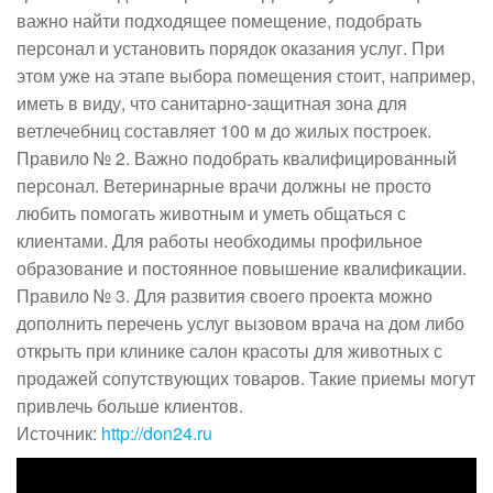
важно найти подходящее помещение, подобрать
персонал и установить порядок оказания услуг. При
этом уже на этапе выбора помещения стоит, например,
иметь в виду, что санитарно-защитная зона для
ветлечебниц составляет 100 м до жилых построек.
Правило № 2. Важно подобрать квалифицированный
персонал. Ветеринарные врачи должны не просто
любить помогать животным и уметь общаться с
клиентами. Для работы необходимы профильное
образование и постоянное повышение квалификации.
Правило № 3. Для развития своего проекта можно
дополнить перечень услуг вызовом врача на дом либо
открыть при клинике салон красоты для животных с
продажей сопутствующих товаров. Такие приемы могут
привлечь больше клиентов.
Источник:
http://don24.ru