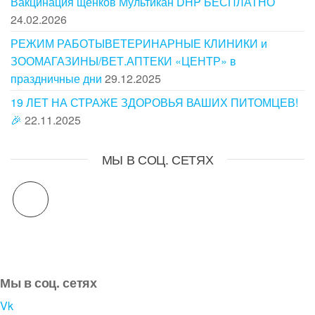
Вакцинация щенков Мультикан DHP БЕСПЛАТНО
24.02.2026
РЕЖИМ РАБОТЫВЕТЕРИНАРНЫЕ КЛИНИКИ и
ЗООМАГАЗИНЫ/ВЕТ.АПТЕКИ «ЦЕНТР» в
праздничные дни
29.12.2025
19 ЛЕТ НА СТРАЖЕ ЗДОРОВЬЯ ВАШИХ ПИТОМЦЕВ!
🎉
22.11.2025
МЫ В СОЦ. СЕТЯХ
Мы в соц. сетях
Vk