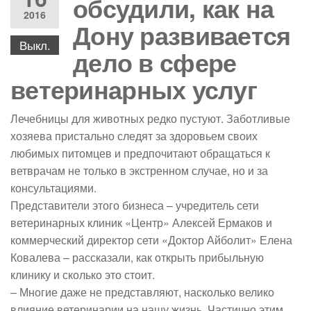
обсудили, как на
2016
Дону развивается
Выкл.
дело в сфере
ветеринарных услуг
Лечебницы для животных редко пустуют. Заботливые
хозяева пристально следят за здоровьем своих
любимых питомцев и предпочитают обращаться к
ветврачам не только в экстренном случае, но и за
консультациями.
Представители этого бизнеса – учредитель сети
ветеринарных клиник «Центр» Алексей Ермаков и
коммерческий директор сети «Доктор Айболит» Елена
Ковалева – рассказали, как открыть прибыльную
клинику и сколько это стоит.
– Многие даже не представляют, насколько велико
влияние ветеринарии на нашу жизнь. Частично этим