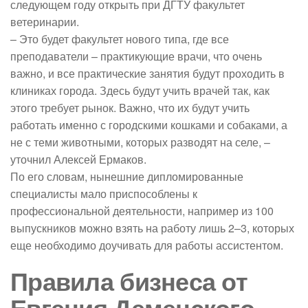
следующем году открыть при ДГТУ факультет
ветеринарии.
– Это будет факультет нового типа, где все
преподаватели – практикующие врачи, что очень
важно, и все практические занятия будут проходить в
клиниках города. Здесь будут учить врачей так, как
этого требует рынок. Важно, что их будут учить
работать именно с городскими кошками и собаками, а
не с теми животными, которых разводят на селе, –
уточнил Алексей Ермаков.
По его словам, нынешние дипломированные
специалисты мало приспособлены к
профессиональной деятельности, например из 100
выпускников можно взять на работу лишь 2–3, которых
еще необходимо доучивать для работы ассистентом.
Правила бизнеса от
Евгения Деменского