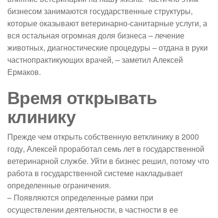
бизнесом занимаются государственные структуры,
которые оказывают ветеринарно-санитарные услуги, а
вся остальная огромная доля бизнеса – лечение
животных, диагностические процедуры – отдана в руки
частнопрактикующих врачей, – заметил Алексей
Ермаков.
Время открывать
клинику
Прежде чем открыть собственную ветклинику в 2000
году, Алексей проработал семь лет в государственной
ветеринарной службе. Уйти в бизнес решил, потому что
работа в государственной системе накладывает
определенные ограничения.
– Появляются определенные рамки при
осуществлении деятельности, в частности в ее