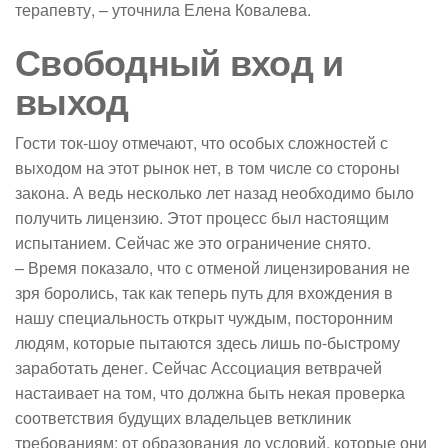
терапевту, – уточнила Елена Ковалева.
Свободный вход и
выход
Гости ток-шоу отмечают, что особых сложностей с
выходом на этот рынок нет, в том числе со стороны
закона. А ведь несколько лет назад необходимо было
получить лицензию. Этот процесс был настоящим
испытанием. Сейчас же это ограничение снято.
– Время показало, что с отменой лицензирования не
зря боролись, так как теперь путь для вхождения в
нашу специальность открыт чуждым, посторонним
людям, которые пытаются здесь лишь по-быстрому
заработать денег. Сейчас Ассоциация ветврачей
настаивает на том, что должна быть некая проверка
соответствия будущих владельцев ветклиник
требованиям: от образования до условий, которые они