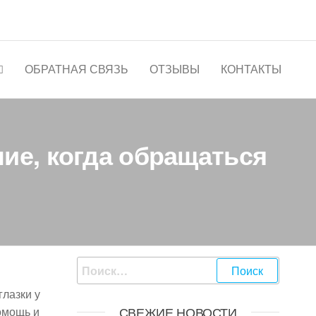
ОБРАТНАЯ СВЯЗЬ
ОТЗЫВЫ
КОНТАКТЫ
ние, когда обращаться
Найти:
глазки у
СВЕЖИЕ НОВОСТИ
омощь и