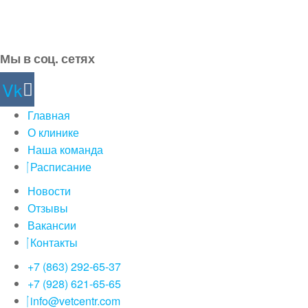
Мы в соц. сетях
Vk
Главная
О клинике
Наша команда
Расписание
Новости
Отзывы
Вакансии
Контакты
+7 (863) 292-65-37
+7 (928) 621-65-65
info@vetcentr.com