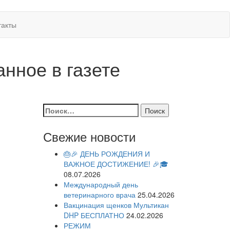
такты
нное в газете
Найти:
Свежие новости
🎂🎉 ДЕНЬ РОЖДЕНИЯ И
ВАЖНОЕ ДОСТИЖЕНИЕ! 🎉🎓
08.07.2026
Международный день
ветеринарного врача
25.04.2026
Вакцинация щенков Мультикан
DHP БЕСПЛАТНО
24.02.2026
РЕЖИМ