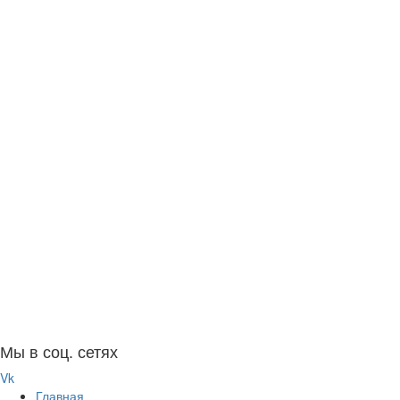
Мы в соц. сетях
Vk
Главная