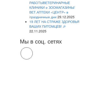
РАБОТЫВЕТЕРИНАРНЫЕ
КЛИНИКИ и ЗООМАГАЗИНЫ/
ВЕТ.АПТЕКИ «ЦЕНТР» в
праздничные дни
29.12.2025
19 ЛЕТ НА СТРАЖЕ ЗДОРОВЬЯ
ВАШИХ ПИТОМЦЕВ! 🎉
22.11.2025
Мы в соц. сетях