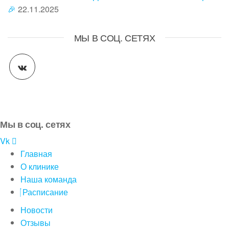
🎉
22.11.2025
МЫ В СОЦ. СЕТЯХ
Мы в соц. сетях
Vk
Главная
О клинике
Наша команда
Расписание
Новости
Отзывы