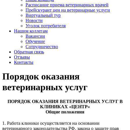
Расписание приема ветеринарных врачей
Прейскурант цен на ветеринарные услуги
Виртуальный тур
Новости
Уголок потребителя
Нашим коллегам
Вакансии
Обучение
Сотрудничество
Обратная связь
Отзывы
Контакты
Порядок оказания
ветеринарных услуг
ПОРЯДОК ОКАЗАНИЯ ВЕТЕРИНАРНЫХ УСЛУГ В
КЛИНИКАХ «ЦЕНТР»
Общие положения
1. Работа клиники осуществляется на основании
ветеринарного законодательства РФ, закона о защите прав