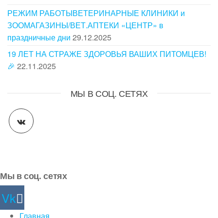
РЕЖИМ РАБОТЫВЕТЕРИНАРНЫЕ КЛИНИКИ и
ЗООМАГАЗИНЫ/ВЕТ.АПТЕКИ «ЦЕНТР» в
праздничные дни
29.12.2025
19 ЛЕТ НА СТРАЖЕ ЗДОРОВЬЯ ВАШИХ ПИТОМЦЕВ!
🎉
22.11.2025
МЫ В СОЦ. СЕТЯХ
Мы в соц. сетях
Vk
Главная