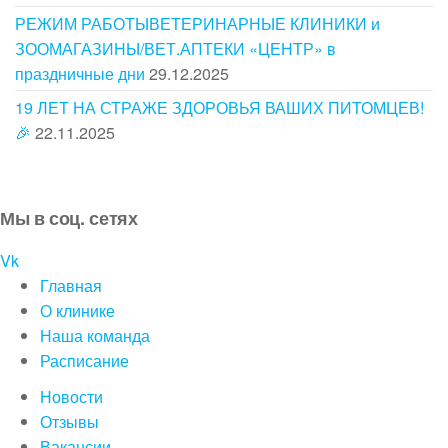
РЕЖИМ РАБОТЫВЕТЕРИНАРНЫЕ КЛИНИКИ и
ЗООМАГАЗИНЫ/ВЕТ.АПТЕКИ «ЦЕНТР» в
праздничные дни
29.12.2025
19 ЛЕТ НА СТРАЖЕ ЗДОРОВЬЯ ВАШИХ ПИТОМЦЕВ!
🎉
22.11.2025
Мы в соц. сетях
Vk
Главная
О клинике
Наша команда
Расписание
Новости
Отзывы
Вакансии