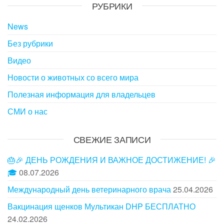
РУБРИКИ
News
Без рубрики
Видео
Новости о животных со всего мира
Полезная информация для владельцев
СМИ о нас
СВЕЖИЕ ЗАПИСИ
🎂🎉 ДЕНЬ РОЖДЕНИЯ И ВАЖНОЕ ДОСТИЖЕНИЕ! 🎉
🎓
08.07.2026
Международный день ветеринарного врача
25.04.2026
Вакцинация щенков Мультикан DHP БЕСПЛАТНО
24.02.2026