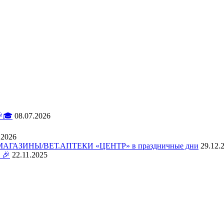
🎓
08.07.2026
.2026
АЗИНЫ/ВЕТ.АПТЕКИ «ЦЕНТР» в праздничные дни
29.12.
 🎉
22.11.2025