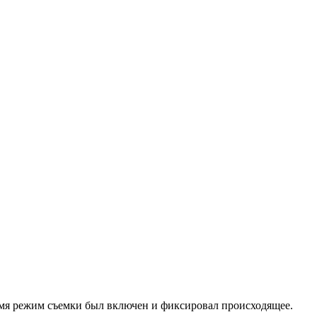
ремя режим съемки был включен и фиксировал происходящее.