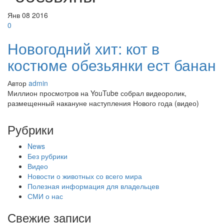
Янв
08
2016
0
Новогодний хит: кот в
костюме обезьянки ест банан
Автор
admin
Миллион просмотров на YouTube собрал видеоролик,
размещенный накануне наступления Нового года (видео)
Рубрики
News
Без рубрики
Видео
Новости о животных со всего мира
Полезная информация для владельцев
СМИ о нас
Свежие записи