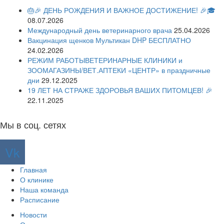
🎂🎉 ДЕНЬ РОЖДЕНИЯ И ВАЖНОЕ ДОСТИЖЕНИЕ! 🎉🎓
08.07.2026
Международный день ветеринарного врача
25.04.2026
Вакцинация щенков Мультикан DHP БЕСПЛАТНО
24.02.2026
РЕЖИМ РАБОТЫВЕТЕРИНАРНЫЕ КЛИНИКИ и
ЗООМАГАЗИНЫ/ВЕТ.АПТЕКИ «ЦЕНТР» в праздничные
дни
29.12.2025
19 ЛЕТ НА СТРАЖЕ ЗДОРОВЬЯ ВАШИХ ПИТОМЦЕВ! 🎉
22.11.2025
Мы в соц. сетях
Vk
Главная
О клинике
Наша команда
Расписание
Новости