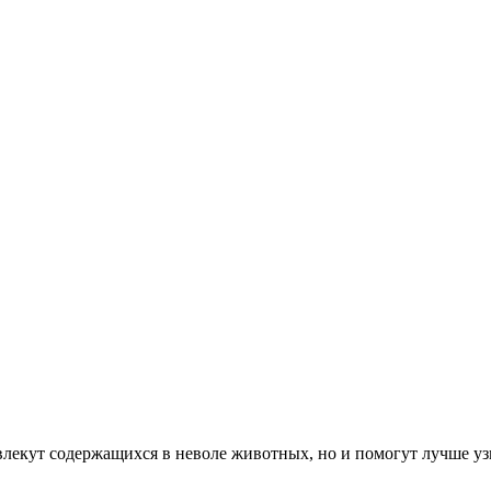
влекут содержащихся в неволе животных, но и помогут лучше у