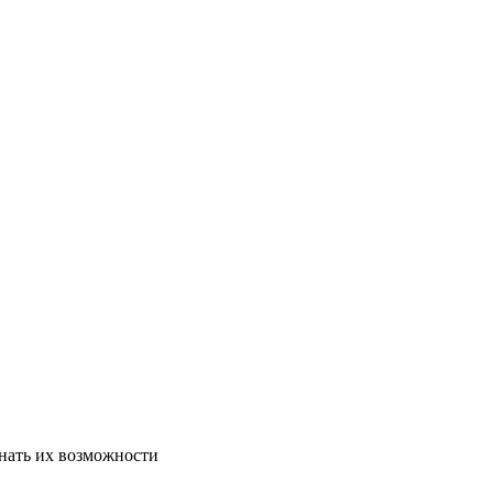
знать их возможности