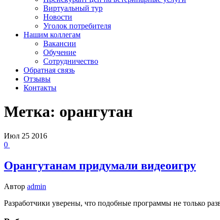
Виртуальный тур
Новости
Уголок потребителя
Нашим коллегам
Вакансии
Обучение
Сотрудничество
Обратная связь
Отзывы
Контакты
Метка:
орангутан
Июл
25
2016
0
Орангутанам придумали видеоигру
Автор
admin
Разработчики уверены, что подобные программы не только раз