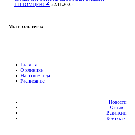
ПИТОМЦЕВ! 🎉
22.11.2025
Мы в соц. сетях
Главная
О клинике
Наша команда
Расписание
Новости
Отзывы
Вакансии
Контакты