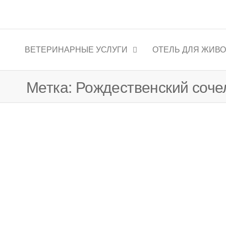
Ветеринарная клиника "Цен
ВЕТЕРИНАРНЫЕ УСЛУГИ
ОТЕЛЬ ДЛЯ ЖИВ
Метка:
Рождественский соче