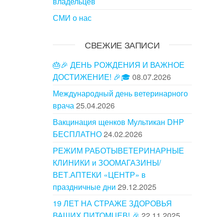
владельцев
СМИ о нас
СВЕЖИЕ ЗАПИСИ
🎂🎉 ДЕНЬ РОЖДЕНИЯ И ВАЖНОЕ
ДОСТИЖЕНИЕ! 🎉🎓
08.07.2026
Международный день ветеринарного
врача
25.04.2026
Вакцинация щенков Мультикан DHP
БЕСПЛАТНО
24.02.2026
РЕЖИМ РАБОТЫВЕТЕРИНАРНЫЕ
КЛИНИКИ и ЗООМАГАЗИНЫ/
ВЕТ.АПТЕКИ «ЦЕНТР» в
праздничные дни
29.12.2025
19 ЛЕТ НА СТРАЖЕ ЗДОРОВЬЯ
ВАШИХ ПИТОМЦЕВ! 🎉
22.11.2025