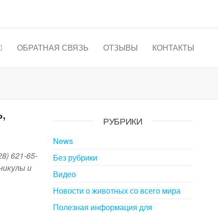
ОБРАТНАЯ СВЯЗЬ
ОТЗЫВЫ
КОНТАКТЫ
,
РУБРИКИ
News
28) 621-65-
Без рубрики
никулы и
Видео
Новости о животных со всего мира
Полезная информация для