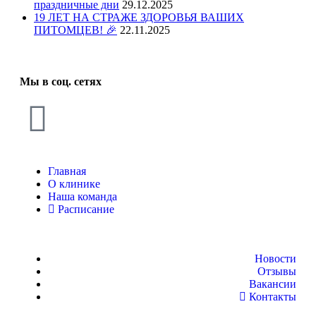
праздничные дни
29.12.2025
19 ЛЕТ НА СТРАЖЕ ЗДОРОВЬЯ ВАШИХ
ПИТОМЦЕВ! 🎉
22.11.2025
Мы в соц. сетях
Главная
О клинике
Наша команда
Расписание
Новости
Отзывы
Вакансии
Контакты