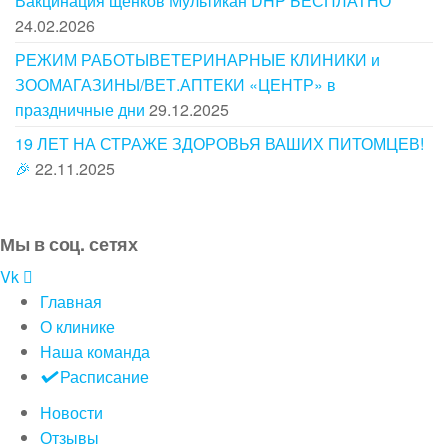
Вакцинация щенков Мультикан DHP БЕСПЛАТНО
24.02.2026
РЕЖИМ РАБОТЫВЕТЕРИНАРНЫЕ КЛИНИКИ и
ЗООМАГАЗИНЫ/ВЕТ.АПТЕКИ «ЦЕНТР» в
праздничные дни
29.12.2025
19 ЛЕТ НА СТРАЖЕ ЗДОРОВЬЯ ВАШИХ ПИТОМЦЕВ!
🎉
22.11.2025
Мы в соц. сетях
Vk
Главная
О клинике
Наша команда
Расписание
Новости
Отзывы