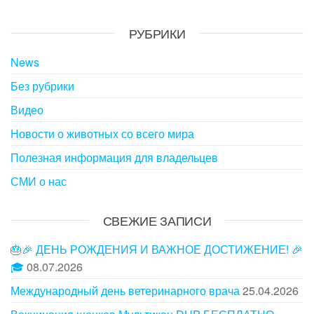
РУБРИКИ
News
Без рубрики
Видео
Новости о животных со всего мира
Полезная информация для владельцев
СМИ о нас
СВЕЖИЕ ЗАПИСИ
🎂🎉 ДЕНЬ РОЖДЕНИЯ И ВАЖНОЕ ДОСТИЖЕНИЕ! 🎉
🎓
08.07.2026
Международный день ветеринарного врача
25.04.2026