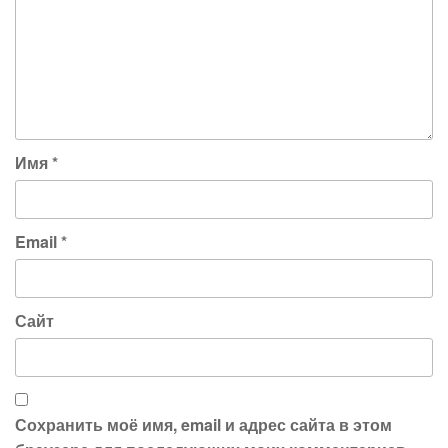
Имя
*
Email
*
Сайт
Сохранить моё имя, email и адрес сайта в этом