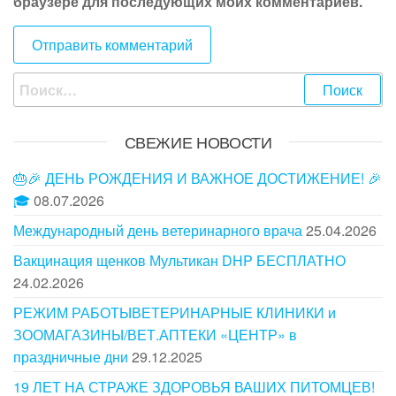
браузере для последующих моих комментариев.
Найти:
СВЕЖИЕ НОВОСТИ
🎂🎉 ДЕНЬ РОЖДЕНИЯ И ВАЖНОЕ ДОСТИЖЕНИЕ! 🎉
🎓
08.07.2026
Международный день ветеринарного врача
25.04.2026
Вакцинация щенков Мультикан DHP БЕСПЛАТНО
24.02.2026
РЕЖИМ РАБОТЫВЕТЕРИНАРНЫЕ КЛИНИКИ и
ЗООМАГАЗИНЫ/ВЕТ.АПТЕКИ «ЦЕНТР» в
праздничные дни
29.12.2025
19 ЛЕТ НА СТРАЖЕ ЗДОРОВЬЯ ВАШИХ ПИТОМЦЕВ!