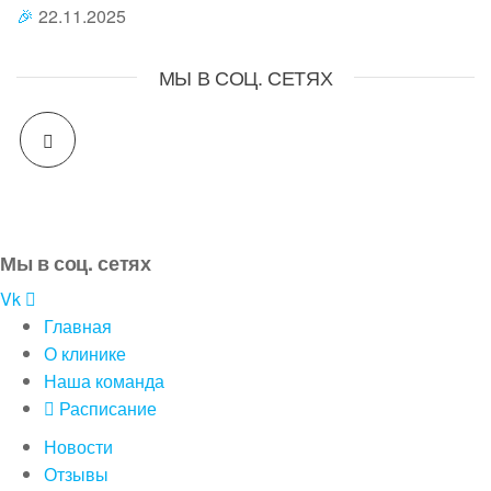
🎉
22.11.2025
МЫ В СОЦ. СЕТЯХ
Мы в соц. сетях
Vk
Главная
О клинике
Наша команда
Расписание
Новости
Отзывы