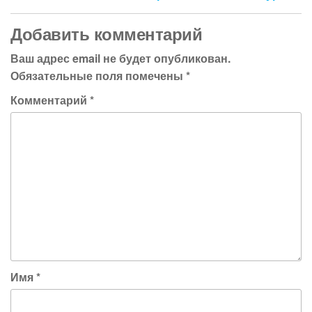
Добавить комментарий
Ваш адрес email не будет опубликован.
Обязательные поля помечены
*
Комментарий
*
Имя
*