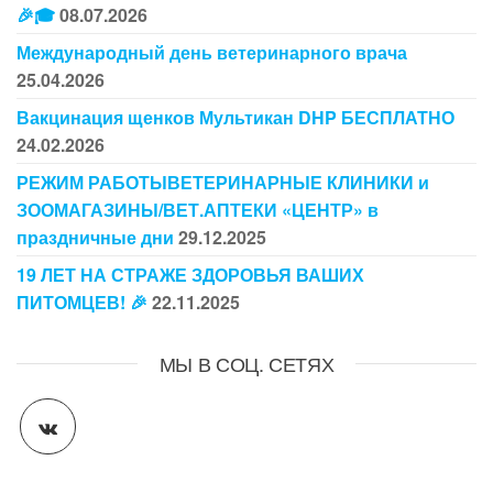
🎉🎓
08.07.2026
Международный день ветеринарного врача
25.04.2026
Вакцинация щенков Мультикан DHP БЕСПЛАТНО
24.02.2026
РЕЖИМ РАБОТЫВЕТЕРИНАРНЫЕ КЛИНИКИ и
ЗООМАГАЗИНЫ/ВЕТ.АПТЕКИ «ЦЕНТР» в
праздничные дни
29.12.2025
19 ЛЕТ НА СТРАЖЕ ЗДОРОВЬЯ ВАШИХ
ПИТОМЦЕВ! 🎉
22.11.2025
МЫ В СОЦ. СЕТЯХ