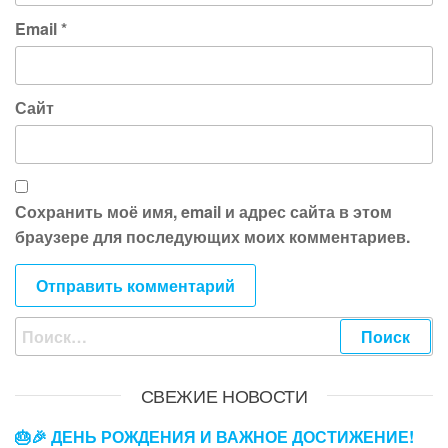
Email
*
Сайт
Сохранить моё имя, email и адрес сайта в этом
браузере для последующих моих комментариев.
Найти:
СВЕЖИЕ НОВОСТИ
🎂🎉 ДЕНЬ РОЖДЕНИЯ И ВАЖНОЕ ДОСТИЖЕНИЕ!