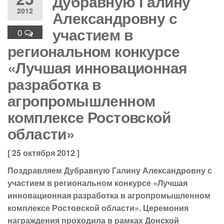
Дубравную Галину
2012
Александровну с
участием в
0
региональном конкурсе
«Лучшая инновационная
разработка в
агропромышленном
комплексе Ростовской
области»
[ 25 октября 2012 ]
Поздравляем Дубравную Галину Александровну с
участием в региональном конкурсе «Лучшая
инновационная разработка в агропромышленном
комплексе Ростовской области». Церемония
награждения проходила в рамках Донской