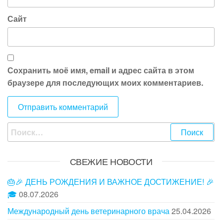
Сайт
Сохранить моё имя, email и адрес сайта в этом
браузере для последующих моих комментариев.
Найти:
СВЕЖИЕ НОВОСТИ
🎂🎉 ДЕНЬ РОЖДЕНИЯ И ВАЖНОЕ ДОСТИЖЕНИЕ! 🎉
🎓
08.07.2026
Международный день ветеринарного врача
25.04.2026