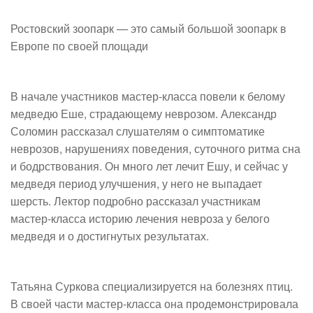
Ростовский зоопарк — это самый большой зоопарк в
Европе по своей площади
В начале участников мастер-класса повели к белому
медведю Еше, страдающему неврозом. Александр
Соломин рассказал слушателям о симптоматике
неврозов, нарушениях поведения, суточного ритма сна
и бодрствования. Он много лет лечит Ешу, и сейчас у
медведя период улучшения, у него не выпадает
шерсть. Лектор подробно рассказал участникам
мастер-класса историю лечения невроза у белого
медведя и о достигнутых результатах.
Татьяна Суркова специализируется на болезнях птиц.
В своей части мастер-класса она продемонстрировала