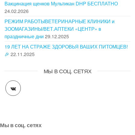
Вакцинация щенков Мультикан DHP БЕСПЛАТНО
24.02.2026
РЕЖИМ РАБОТЫВЕТЕРИНАРНЫЕ КЛИНИКИ и
ЗООМАГАЗИНЫ/ВЕТ.АПТЕКИ «ЦЕНТР» в
праздничные дни
29.12.2025
19 ЛЕТ НА СТРАЖЕ ЗДОРОВЬЯ ВАШИХ ПИТОМЦЕВ!
🎉
22.11.2025
МЫ В СОЦ. СЕТЯХ
Мы в соц. сетях