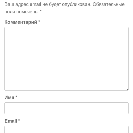
Ваш адрес email не будет опубликован.
Обязательные
поля помечены
*
Комментарий
*
Имя
*
Email
*