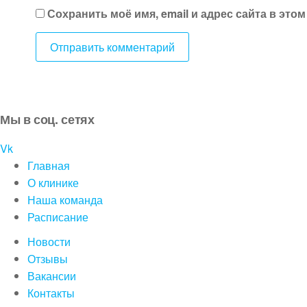
Сохранить моё имя, email и адрес сайта в эт
Мы в соц. сетях
Vk
Главная
О клинике
Наша команда
Расписание
Новости
Отзывы
Вакансии
Контакты