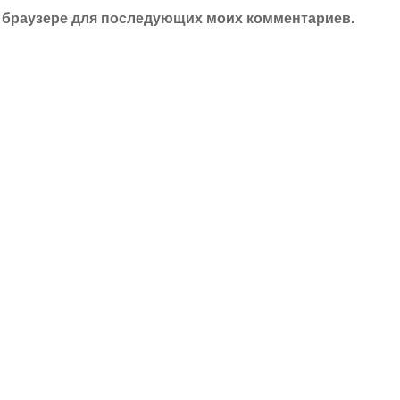
ом браузере для последующих моих комментариев.