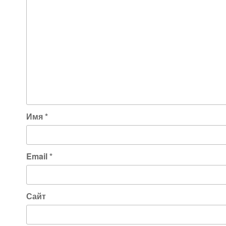
Имя
*
Email
*
Сайт