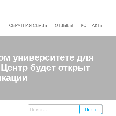
ОБРАТНАЯ СВЯЗЬ
ОТЗЫВЫ
КОНТАКТЫ
ом университете для
Центр будет открыт
икации
Найти: