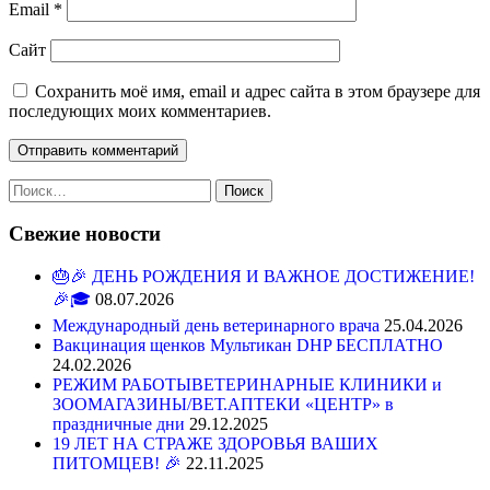
Email
*
Сайт
Сохранить моё имя, email и адрес сайта в этом браузере для
последующих моих комментариев.
Найти:
Свежие новости
🎂🎉 ДЕНЬ РОЖДЕНИЯ И ВАЖНОЕ ДОСТИЖЕНИЕ!
🎉🎓
08.07.2026
Международный день ветеринарного врача
25.04.2026
Вакцинация щенков Мультикан DHP БЕСПЛАТНО
24.02.2026
РЕЖИМ РАБОТЫВЕТЕРИНАРНЫЕ КЛИНИКИ и
ЗООМАГАЗИНЫ/ВЕТ.АПТЕКИ «ЦЕНТР» в
праздничные дни
29.12.2025
19 ЛЕТ НА СТРАЖЕ ЗДОРОВЬЯ ВАШИХ
ПИТОМЦЕВ! 🎉
22.11.2025