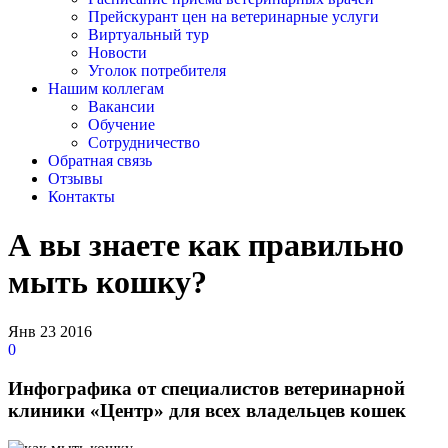
Прейскурант цен на ветеринарные услуги
Виртуальный тур
Новости
Уголок потребителя
Нашим коллегам
Вакансии
Обучение
Сотрудничество
Обратная связь
Отзывы
Контакты
А вы знаете как правильно
мыть кошку?
Янв
23
2016
0
Инфографика от специалистов ветеринарной
клиники «Центр» для всех владельцев кошек