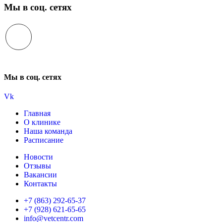
Мы в соц. сетях
Мы в соц. сетях
Vk
Главная
О клинике
Наша команда
Расписание
Новости
Отзывы
Вакансии
Контакты
+7 (863) 292-65-37
+7 (928) 621-65-65
info@vetcentr.com