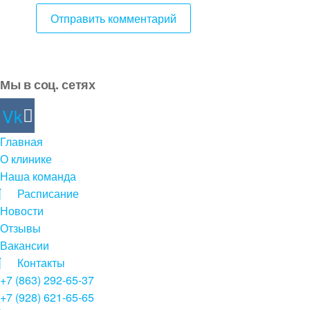
Мы в соц. сетях
Vk
Главная
О клинике
Наша команда
Расписание
Новости
Отзывы
Вакансии
Контакты
+7 (863) 292-65-37
+7 (928) 621-65-65