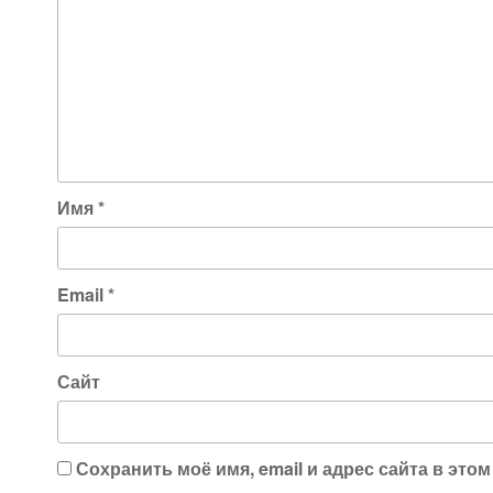
Имя
*
Email
*
Сайт
Сохранить моё имя, email и адрес сайта в эт