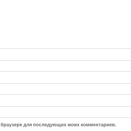
ом браузере для последующих моих комментариев.