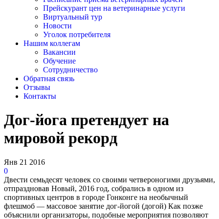
Прейскурант цен на ветеринарные услуги
Виртуальный тур
Новости
Уголок потребителя
Нашим коллегам
Вакансии
Обучение
Сотрудничество
Обратная связь
Отзывы
Контакты
Дог-йога претендует на
мировой рекорд
Янв
21
2016
0
Двести семьдесят человек со своими четвероногими друзьями,
отпраздновав Новый, 2016 год, собрались в одном из
спортивных центров в городе Гонконге на необычный
флешмоб — массовое занятие дог-йогой (догой) Как позже
объяснили организаторы, подобные мероприятия позволяют