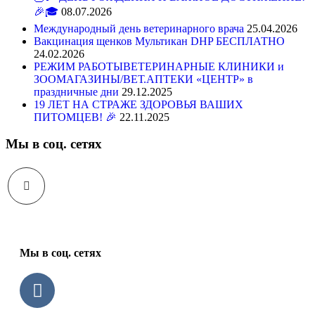
🎉🎓
08.07.2026
Международный день ветеринарного врача
25.04.2026
Вакцинация щенков Мультикан DHP БЕСПЛАТНО
24.02.2026
РЕЖИМ РАБОТЫВЕТЕРИНАРНЫЕ КЛИНИКИ и
ЗООМАГАЗИНЫ/ВЕТ.АПТЕКИ «ЦЕНТР» в
праздничные дни
29.12.2025
19 ЛЕТ НА СТРАЖЕ ЗДОРОВЬЯ ВАШИХ
ПИТОМЦЕВ! 🎉
22.11.2025
Мы в соц. сетях
Мы в соц. сетях