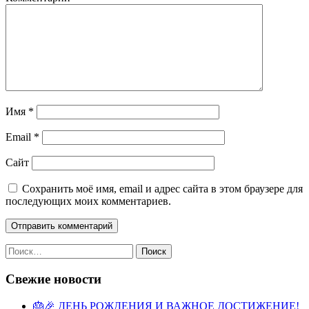
Имя
*
Email
*
Сайт
Сохранить моё имя, email и адрес сайта в этом браузере для
последующих моих комментариев.
Свежие новости
🎂🎉 ДЕНЬ РОЖДЕНИЯ И ВАЖНОЕ ДОСТИЖЕНИЕ!