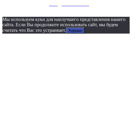
info@vetcentr.com
Мы используем куки для наилучшего представления нашего
сайта. Если Вы продолжите использовать сайт, мы будем
считать что Вас это устраивает.
Хорошо