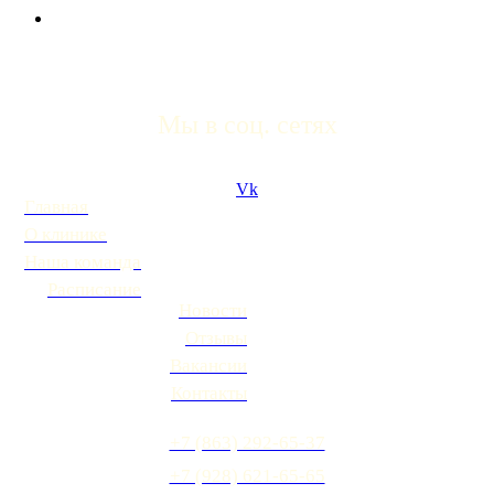
Мы в соц. сетях
Vk
Главная
О клинике
Наша команда
Расписание
Новости
Отзывы
Вакансии
Контакты
+7 (863) 292-65-37
+7 (928) 621-65-65