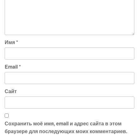
Имя
*
Email
*
Сайт
Сохранить моё имя, email и адрес сайта в этом
браузере для последующих моих комментариев.