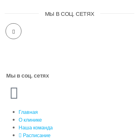
МЫ В СОЦ. СЕТЯХ
Мы в соц. сетях
Главная
О клинике
Наша команда
Расписание