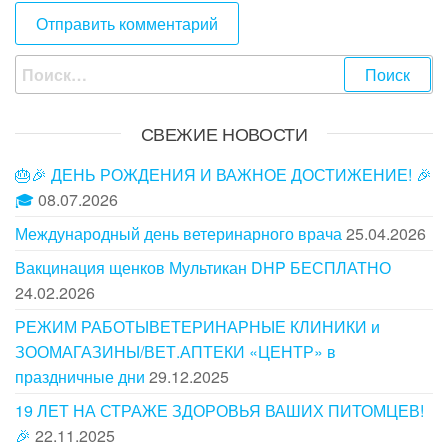
СВЕЖИЕ НОВОСТИ
🎂🎉 ДЕНЬ РОЖДЕНИЯ И ВАЖНОЕ ДОСТИЖЕНИЕ! 🎉
🎓
08.07.2026
Международный день ветеринарного врача
25.04.2026
Вакцинация щенков Мультикан DHP БЕСПЛАТНО
24.02.2026
РЕЖИМ РАБОТЫВЕТЕРИНАРНЫЕ КЛИНИКИ и
ЗООМАГАЗИНЫ/ВЕТ.АПТЕКИ «ЦЕНТР» в
праздничные дни
29.12.2025
19 ЛЕТ НА СТРАЖЕ ЗДОРОВЬЯ ВАШИХ ПИТОМЦЕВ!
🎉
22.11.2025