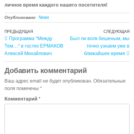
личное время каждого нашего посетителя!
Опубликовано
News
ПРЕДЫДУЩАЯ
СЛЕДУЮЩАЯ
Программа "Между
Был ли волк бешеным, мы
Тем…" в гостях ЕРМАКОВ
точно узнаем уже в
Алексей Михайлович
ближайшее время
Добавить комментарий
Ваш адрес email не будет опубликован.
Обязательные
поля помечены
*
Комментарий
*