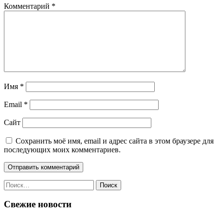
Комментарий
*
Имя
*
Email
*
Сайт
Сохранить моё имя, email и адрес сайта в этом браузере для
последующих моих комментариев.
Найти:
Свежие новости