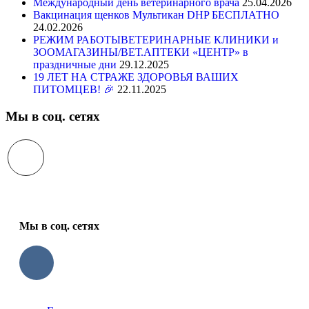
Международный день ветеринарного врача
25.04.2026
Вакцинация щенков Мультикан DHP БЕСПЛАТНО
24.02.2026
РЕЖИМ РАБОТЫВЕТЕРИНАРНЫЕ КЛИНИКИ и
ЗООМАГАЗИНЫ/ВЕТ.АПТЕКИ «ЦЕНТР» в
праздничные дни
29.12.2025
19 ЛЕТ НА СТРАЖЕ ЗДОРОВЬЯ ВАШИХ
ПИТОМЦЕВ! 🎉
22.11.2025
Мы в соц. сетях
Мы в соц. сетях