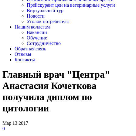
Прейскурант цен на ветеринарные услуги
Виртуальный тур
Новости
Уголок потребителя
Нашим коллегам
Вакансии
Обучение
Сотрудничество
Обратная связь
Отзывы
Контакты
Главный врач "Центра"
Анастасия Кочеткова
получила диплом по
цитологии
Мар
13
2017
0