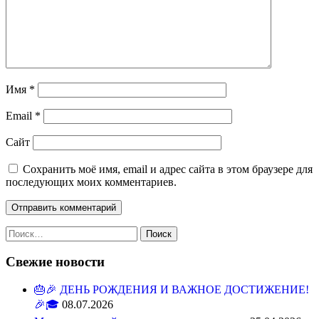
Имя
*
Email
*
Сайт
Сохранить моё имя, email и адрес сайта в этом браузере для
последующих моих комментариев.
Свежие новости
🎂🎉 ДЕНЬ РОЖДЕНИЯ И ВАЖНОЕ ДОСТИЖЕНИЕ!
🎉🎓
08.07.2026