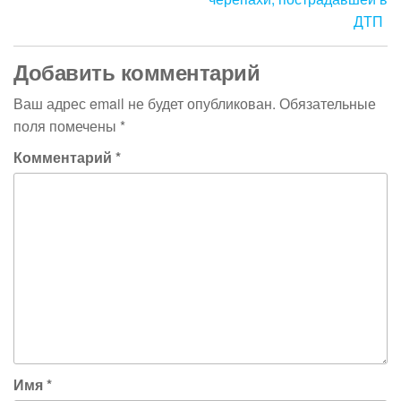
ДТП
Добавить комментарий
Ваш адрес email не будет опубликован.
Обязательные
поля помечены
*
Комментарий
*
Имя
*