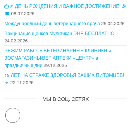
🎂🎉 ДЕНЬ РОЖДЕНИЯ И ВАЖНОЕ ДОСТИЖЕНИЕ! 🎉
🎓
08.07.2026
Международный день ветеринарного врача
25.04.2026
Вакцинация щенков Мультикан DHP БЕСПЛАТНО
24.02.2026
РЕЖИМ РАБОТЫВЕТЕРИНАРНЫЕ КЛИНИКИ и
ЗООМАГАЗИНЫ/ВЕТ.АПТЕКИ «ЦЕНТР» в
праздничные дни
29.12.2025
19 ЛЕТ НА СТРАЖЕ ЗДОРОВЬЯ ВАШИХ ПИТОМЦЕВ!
🎉
22.11.2025
МЫ В СОЦ. СЕТЯХ