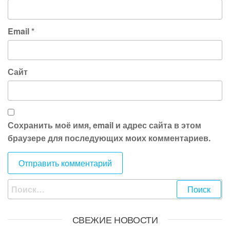
Email
*
Сайт
Сохранить моё имя, email и адрес сайта в этом
браузере для последующих моих комментариев.
Найти:
СВЕЖИЕ НОВОСТИ