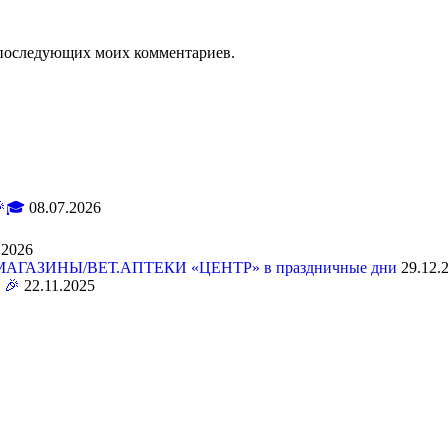
ля последующих моих комментариев.
🎓
08.07.2026
.2026
АЗИНЫ/ВЕТ.АПТЕКИ «ЦЕНТР» в праздничные дни
29.12.
 🎉
22.11.2025