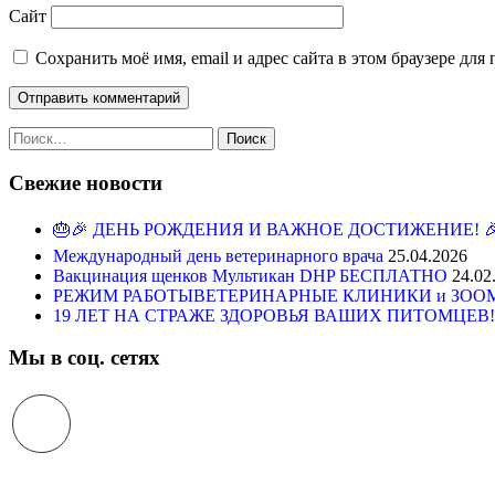
Сайт
Сохранить моё имя, email и адрес сайта в этом браузере д
Свежие новости
🎂🎉 ДЕНЬ РОЖДЕНИЯ И ВАЖНОЕ ДОСТИЖЕНИЕ! 
Международный день ветеринарного врача
25.04.2026
Вакцинация щенков Мультикан DHP БЕСПЛАТНО
24.02
РЕЖИМ РАБОТЫВЕТЕРИНАРНЫЕ КЛИНИКИ и ЗООМАГ
19 ЛЕТ НА СТРАЖЕ ЗДОРОВЬЯ ВАШИХ ПИТОМЦЕВ!
Мы в соц. сетях