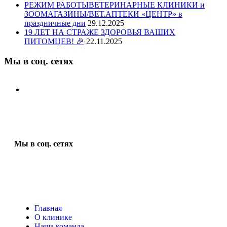
РЕЖИМ РАБОТЫВЕТЕРИНАРНЫЕ КЛИНИКИ и
ЗООМАГАЗИНЫ/ВЕТ.АПТЕКИ «ЦЕНТР» в
праздничные дни
29.12.2025
19 ЛЕТ НА СТРАЖЕ ЗДОРОВЬЯ ВАШИХ
ПИТОМЦЕВ! 🎉
22.11.2025
Мы в соц. сетях
Мы в соц. сетях
Главная
О клинике
Наша команда