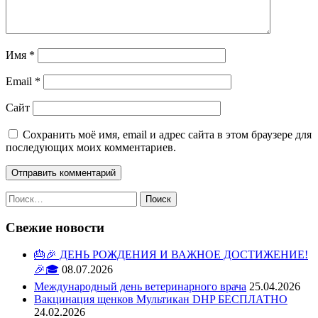
Имя
*
Email
*
Сайт
Сохранить моё имя, email и адрес сайта в этом браузере для
последующих моих комментариев.
Свежие новости
🎂🎉 ДЕНЬ РОЖДЕНИЯ И ВАЖНОЕ ДОСТИЖЕНИЕ!
🎉🎓
08.07.2026
Международный день ветеринарного врача
25.04.2026
Вакцинация щенков Мультикан DHP БЕСПЛАТНО
24.02.2026