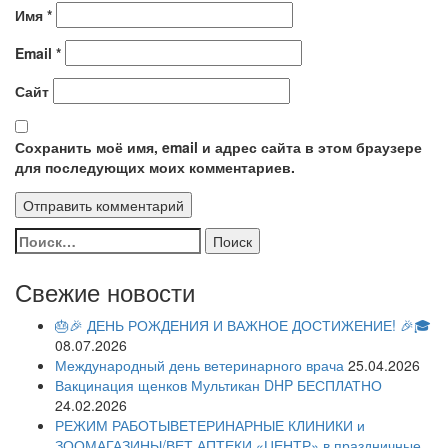
Имя
*
Email
*
Сайт
Сохранить моё имя, email и адрес сайта в этом браузере
для последующих моих комментариев.
Найти:
Свежие новости
🎂🎉 ДЕНЬ РОЖДЕНИЯ И ВАЖНОЕ ДОСТИЖЕНИЕ! 🎉🎓
08.07.2026
Международный день ветеринарного врача
25.04.2026
Вакцинация щенков Мультикан DHP БЕСПЛАТНО
24.02.2026
РЕЖИМ РАБОТЫВЕТЕРИНАРНЫЕ КЛИНИКИ и
ЗООМАГАЗИНЫ/ВЕТ.АПТЕКИ «ЦЕНТР» в праздничные