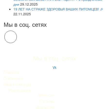
дни
29.12.2025
19 ЛЕТ НА СТРАЖЕ ЗДОРОВЬЯ ВАШИХ ПИТОМЦЕВ! 🎉
22.11.2025
Мы в соц. сетях
Мы в соц. сетях
Vk
Главная
О клинике
Наша команда
Расписание
Новости
Отзывы
Вакансии