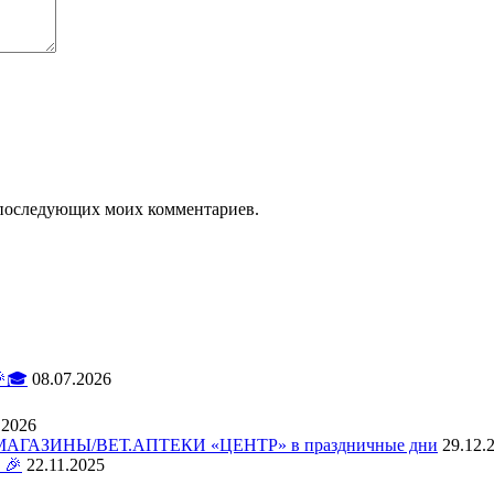
ля последующих моих комментариев.
🎓
08.07.2026
.2026
АЗИНЫ/ВЕТ.АПТЕКИ «ЦЕНТР» в праздничные дни
29.12.
 🎉
22.11.2025