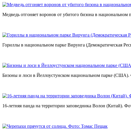
Медведь отгоняет воронов от убитого бизона в национальном
Гориллы в национальном парке Вирунга (Демократическая Рес
Бизоны и лоси в Йеллоустунском национальном парке (США).
16-летняя панда на территории заповедника Волон (Китай). Фо