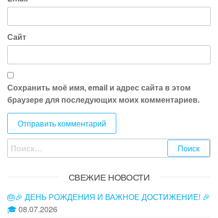
Сайт
Сохранить моё имя, email и адрес сайта в этом
браузере для последующих моих комментариев.
Найти:
СВЕЖИЕ НОВОСТИ
🎂🎉 ДЕНЬ РОЖДЕНИЯ И ВАЖНОЕ ДОСТИЖЕНИЕ! 🎉
🎓
08.07.2026