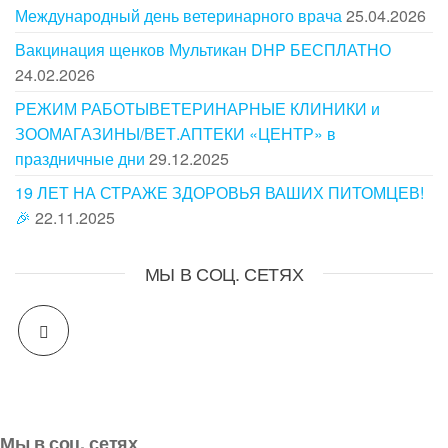
Международный день ветеринарного врача
25.04.2026
Вакцинация щенков Мультикан DHP БЕСПЛАТНО
24.02.2026
РЕЖИМ РАБОТЫВЕТЕРИНАРНЫЕ КЛИНИКИ и
ЗООМАГАЗИНЫ/ВЕТ.АПТЕКИ «ЦЕНТР» в
праздничные дни
29.12.2025
19 ЛЕТ НА СТРАЖЕ ЗДОРОВЬЯ ВАШИХ ПИТОМЦЕВ!
🎉
22.11.2025
МЫ В СОЦ. СЕТЯХ
Мы в соц. сетях