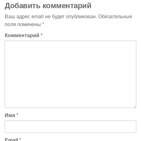
Добавить комментарий
Ваш адрес email не будет опубликован.
Обязательные
поля помечены
*
Комментарий
*
Имя
*
Email
*