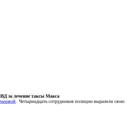
ВД за лечение таксы Макса
лаховой
. Четырнадцать сотрудников полиции выразили свою