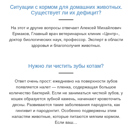
Cитуации с кормом для домашних животных.
Существует ли их дефицит?
На этот и другие вопросы отвечает Алексей Михайлович
Ермаков, Главный врач ветеринарных клиник «Центр»,
доктор биологических наук, профессор. Эксперт в области
здоровья и благополучия животных.
Нужно ли чистить зубы котам?
Ответ очень прост: ежедневно на поверхности зубов
появляется налет — пленка, содержащая большое
количество бактерий. Если не заниматься чисткой зубов, у
кошек образуется зубной камень, начинают кровоточить
десны. Развиваются такие заболевания пародонта, как
гингивит и пародонтит. Особенно подвержены этим
напастям животные, которые питаются мягким кормом.​
Если ваш…