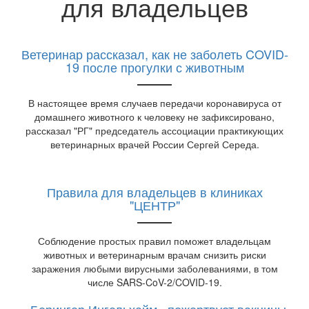
для владельцев
Ветеринар рассказал, как не заболеть COVID-
19 после прогулки с животным
В настоящее время случаев передачи коронавируса от
домашнего животного к человеку не зафиксировано,
рассказал "РГ" председатель ассоциации практикующих
ветеринарных врачей России Сергей Середа.
Правила для владельцев в клиниках
"ЦЕНТР"
Соблюдение простых правил поможет владельцам
животных и ветеринарным врачам снизить риски
заражения любыми вирусными заболеваниями, в том
числе SARS-CoV-2/COVID-19.