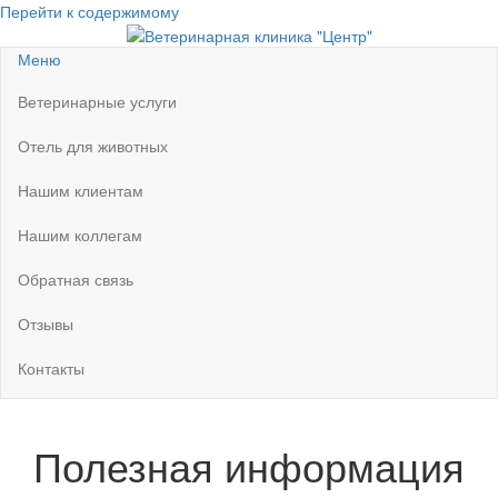
Перейти к содержимому
Ветеринарная клиника "Центр"
Круглосуточно
Меню
Ветеринарные услуги
Отель для животных
Нашим клиентам
Нашим коллегам
Обратная связь
Отзывы
Контакты
Полезная информация