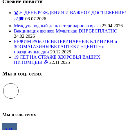
Свежие новости
🎂🎉 ДЕНЬ РОЖДЕНИЯ И ВАЖНОЕ ДОСТИЖЕНИЕ!
🎉🎓
08.07.2026
Международный день ветеринарного врача
25.04.2026
Вакцинация щенков Мультикан DHP БЕСПЛАТНО
24.02.2026
РЕЖИМ РАБОТЫВЕТЕРИНАРНЫЕ КЛИНИКИ и
ЗООМАГАЗИНЫ/ВЕТ.АПТЕКИ «ЦЕНТР» в
праздничные дни
29.12.2025
19 ЛЕТ НА СТРАЖЕ ЗДОРОВЬЯ ВАШИХ
ПИТОМЦЕВ! 🎉
22.11.2025
Мы в соц. сетях
Мы в соц. сетях