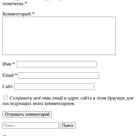
помечены
*
Комментарий
*
Имя
*
Email
*
Сайт
Сохранить моё имя, email и адрес сайта в этом браузере для
последующих моих комментариев.
Найти: