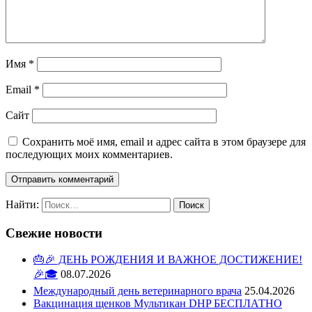
Имя
*
Email
*
Сайт
Сохранить моё имя, email и адрес сайта в этом браузере для
последующих моих комментариев.
Найти:
Свежие новости
🎂🎉 ДЕНЬ РОЖДЕНИЯ И ВАЖНОЕ ДОСТИЖЕНИЕ!
🎉🎓
08.07.2026
Международный день ветеринарного врача
25.04.2026
Вакцинация щенков Мультикан DHP БЕСПЛАТНО