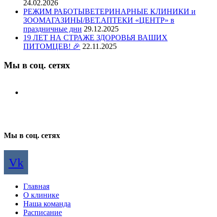
24.02.2026
РЕЖИМ РАБОТЫВЕТЕРИНАРНЫЕ КЛИНИКИ и
ЗООМАГАЗИНЫ/ВЕТ.АПТЕКИ «ЦЕНТР» в
праздничные дни
29.12.2025
19 ЛЕТ НА СТРАЖЕ ЗДОРОВЬЯ ВАШИХ
ПИТОМЦЕВ! 🎉
22.11.2025
Мы в соц. сетях
Мы в соц. сетях
Vk
Главная
О клинике
Наша команда
Расписание