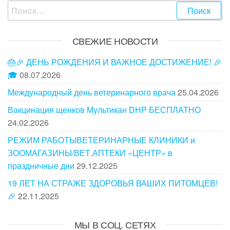
Найти:
СВЕЖИЕ НОВОСТИ
🎂🎉 ДЕНЬ РОЖДЕНИЯ И ВАЖНОЕ ДОСТИЖЕНИЕ! 🎉
🎓
08.07.2026
Международный день ветеринарного врача
25.04.2026
Вакцинация щенков Мультикан DHP БЕСПЛАТНО
24.02.2026
РЕЖИМ РАБОТЫВЕТЕРИНАРНЫЕ КЛИНИКИ и
ЗООМАГАЗИНЫ/ВЕТ.АПТЕКИ «ЦЕНТР» в
праздничные дни
29.12.2025
19 ЛЕТ НА СТРАЖЕ ЗДОРОВЬЯ ВАШИХ ПИТОМЦЕВ!
🎉
22.11.2025
МЫ В СОЦ. СЕТЯХ