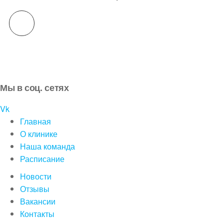
Мы в соц. сетях
Vk
Главная
О клинике
Наша команда
Расписание
Новости
Отзывы
Вакансии
Контакты