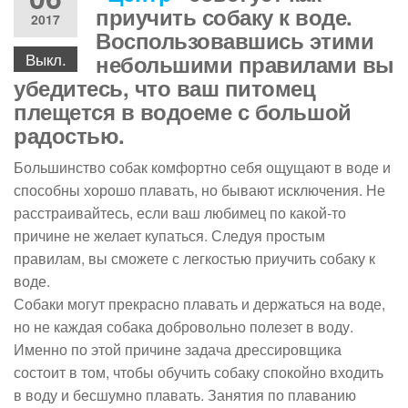
приучить собаку к воде.
2017
Воспользовавшись этими
Выкл.
небольшими правилами вы
убедитесь, что ваш питомец
плещется в водоеме с большой
радостью.
Большинство собак комфортно себя ощущают в воде и
способны хорошо плавать, но бывают исключения. Не
расстраивайтесь, если ваш любимец по какой-то
причине не желает купаться. Следуя простым
правилам, вы сможете с легкостью приучить собаку к
воде.
Собаки могут прекрасно плавать и держаться на воде,
но не каждая собака добровольно полезет в воду.
Именно по этой причине задача дрессировщика
состоит в том, чтобы обучить собаку спокойно входить
в воду и бесшумно плавать. Занятия по плаванию