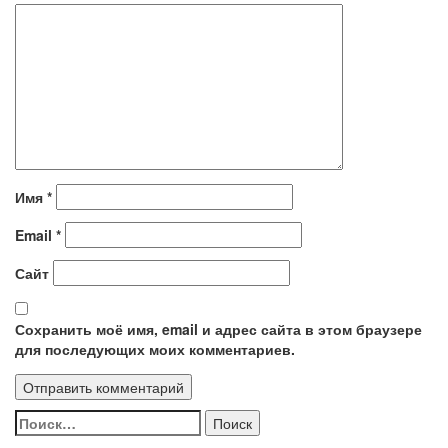
Имя
*
Email
*
Сайт
Сохранить моё имя, email и адрес сайта в этом браузере
для последующих моих комментариев.
Найти: