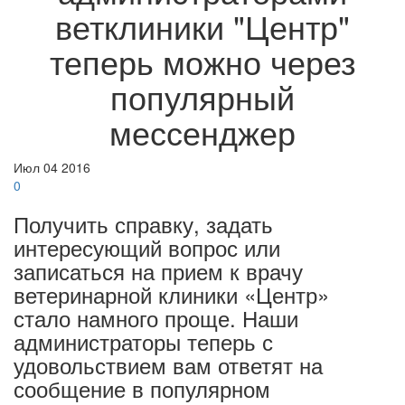
ветклиники "Центр"
теперь можно через
популярный
мессенджер
Июл
04
2016
0
Получить справку, задать
интересующий вопрос или
записаться на прием к врачу
ветеринарной клиники «Центр»
стало намного проще. Наши
администраторы теперь с
удовольствием вам ответят на
сообщение в популярном