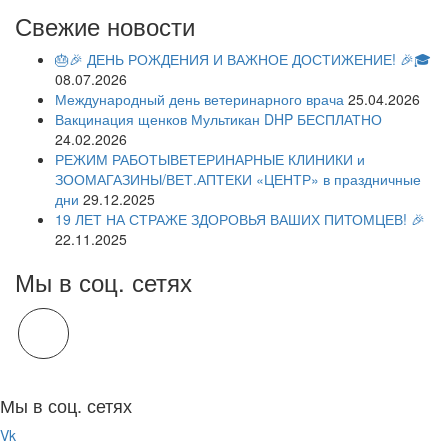
Свежие новости
🎂🎉 ДЕНЬ РОЖДЕНИЯ И ВАЖНОЕ ДОСТИЖЕНИЕ! 🎉🎓
08.07.2026
Международный день ветеринарного врача
25.04.2026
Вакцинация щенков Мультикан DHP БЕСПЛАТНО
24.02.2026
РЕЖИМ РАБОТЫВЕТЕРИНАРНЫЕ КЛИНИКИ и
ЗООМАГАЗИНЫ/ВЕТ.АПТЕКИ «ЦЕНТР» в праздничные
дни
29.12.2025
19 ЛЕТ НА СТРАЖЕ ЗДОРОВЬЯ ВАШИХ ПИТОМЦЕВ! 🎉
22.11.2025
Мы в соц. сетях
Мы в соц. сетях
Vk