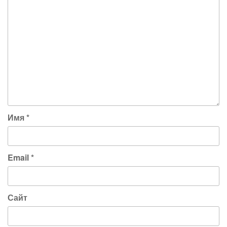
Имя
*
Email
*
Сайт