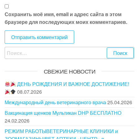
Сохранить моё имя, email и адрес сайта в этом
браузере для последующих моих комментариев.
СВЕЖИЕ НОВОСТИ
ДЕНЬ РОЖДЕНИЯ И ВАЖНОЕ ДОСТИЖЕНИЕ!
08.07.2026
Международный день ветеринарного врача
25.04.2026
Вакцинация щенков Мультикан DHP БЕСПЛАТНО
24.02.2026
РЕЖИМ РАБОТЫВЕТЕРИНАРНЫЕ КЛИНИКИ и
ЗООМАГАЗИНЫ/ВЕТ.АПТЕКИ «ЦЕНТР» в