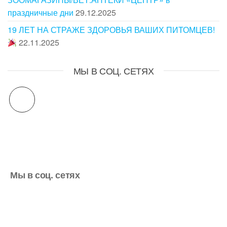
праздничные дни
29.12.2025
19 ЛЕТ НА СТРАЖЕ ЗДОРОВЬЯ ВАШИХ ПИТОМЦЕВ!
22.11.2025
МЫ В СОЦ. СЕТЯХ
Мы в соц. сетях