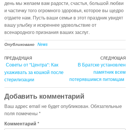
день мы желаем вам радости, счастья, большой любви
и частичку того огромного здоровья, которое вы щедро
отдаете нам. Пусть ваши семьи в этот праздник увидят
вашу улыбку и искреннее удовольствие от
всенародного признания ваших заслуг.
Опубликовано
News
ПРЕДЫДУЩАЯ
СЛЕДУЮЩАЯ
Советы от "Центра": Как
В Братске установлен
памятник всем
ухаживать за кошкой после
потерявшимся питомцам
стерилизации
Добавить комментарий
Ваш адрес email не будет опубликован.
Обязательные
поля помечены
*
Комментарий
*