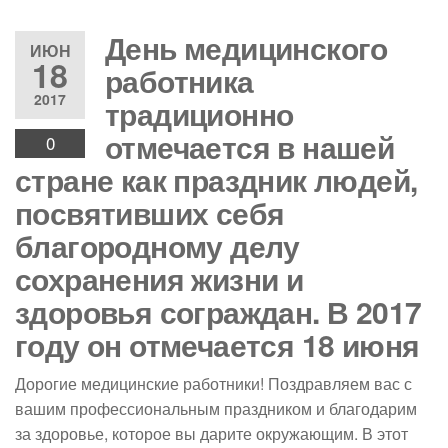
День медицинского
ИЮН
18
работника
2017
традиционно
отмечается в нашей
0
стране как праздник людей,
посвятивших себя
благородному делу
сохранения жизни и
здоровья сограждан. В 2017
году он отмечается 18 июня
Дорогие медицинские работники! Поздравляем вас с
вашим профессиональным праздником и благодарим
за здоровье, которое вы дарите окружающим. В этот