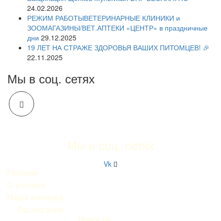
24.02.2026
РЕЖИМ РАБОТЫВЕТЕРИНАРНЫЕ КЛИНИКИ и
ЗООМАГАЗИНЫ/ВЕТ.АПТЕКИ «ЦЕНТР» в праздничные
дни
29.12.2025
19 ЛЕТ НА СТРАЖЕ ЗДОРОВЬЯ ВАШИХ ПИТОМЦЕВ! 🎉
22.11.2025
Мы в соц. сетях
Мы в соц. сетях
Vk
Главная
О клинике
Наша команда
Расписание
Новости