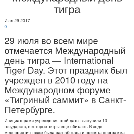
тигра
Июл
29
2017
0
29 июля во всем мире
отмечается Международный
день тигра — International
Tiger Day. Этот праздник был
учрежден в 2010 году на
Международном форуме
«Тигриный саммит» в Санкт-
Петербурге.
Инициаторами учреждения этой даты выступили 13
государств, в которых тигры еще обитают. В ходе
мероприятия также была разработана и принята программа