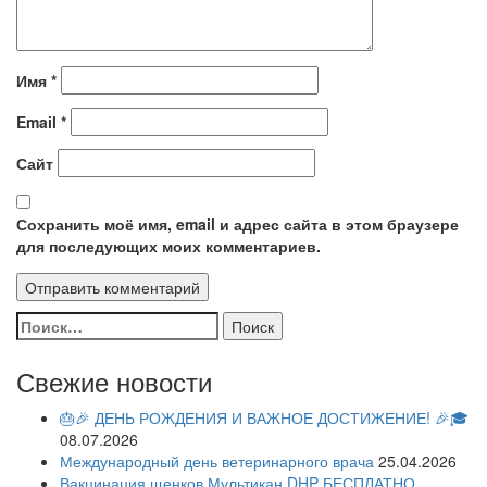
Имя
*
Email
*
Сайт
Сохранить моё имя, email и адрес сайта в этом браузере
для последующих моих комментариев.
Найти:
Свежие новости
🎂🎉 ДЕНЬ РОЖДЕНИЯ И ВАЖНОЕ ДОСТИЖЕНИЕ! 🎉🎓
08.07.2026
Международный день ветеринарного врача
25.04.2026
Вакцинация щенков Мультикан DHP БЕСПЛАТНО