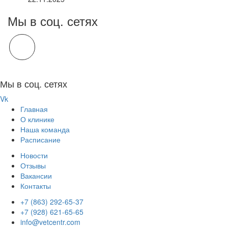
Мы в соц. сетях
Мы в соц. сетях
Vk
Главная
О клинике
Наша команда
Расписание
Новости
Отзывы
Вакансии
Контакты
+7 (863) 292-65-37
+7 (928) 621-65-65
info@vetcentr.com