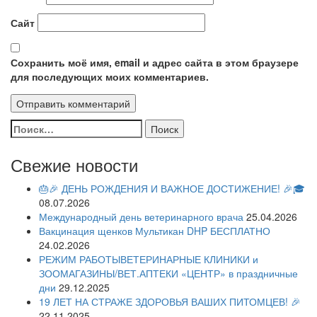
Сайт
Сохранить моё имя, email и адрес сайта в этом браузере
для последующих моих комментариев.
Найти:
Свежие новости
🎂🎉 ДЕНЬ РОЖДЕНИЯ И ВАЖНОЕ ДОСТИЖЕНИЕ! 🎉🎓
08.07.2026
Международный день ветеринарного врача
25.04.2026
Вакцинация щенков Мультикан DHP БЕСПЛАТНО
24.02.2026
РЕЖИМ РАБОТЫВЕТЕРИНАРНЫЕ КЛИНИКИ и
ЗООМАГАЗИНЫ/ВЕТ.АПТЕКИ «ЦЕНТР» в праздничные
дни
29.12.2025
19 ЛЕТ НА СТРАЖЕ ЗДОРОВЬЯ ВАШИХ ПИТОМЦЕВ! 🎉
22.11.2025