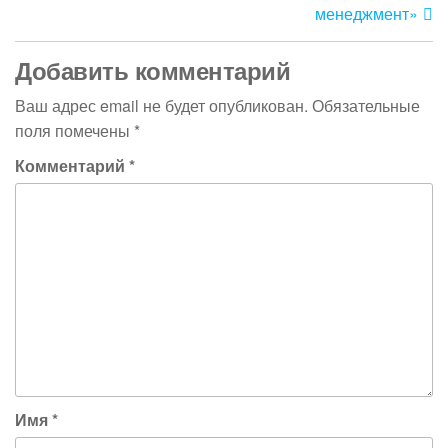
менеджмент»
Добавить комментарий
Ваш адрес email не будет опубликован.
Обязательные
поля помечены
*
Комментарий
*
Имя
*