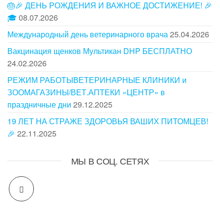
🎂🎉 ДЕНЬ РОЖДЕНИЯ И ВАЖНОЕ ДОСТИЖЕНИЕ! 🎉
🎓
08.07.2026
Международный день ветеринарного врача
25.04.2026
Вакцинация щенков Мультикан DHP БЕСПЛАТНО
24.02.2026
РЕЖИМ РАБОТЫВЕТЕРИНАРНЫЕ КЛИНИКИ и
ЗООМАГАЗИНЫ/ВЕТ.АПТЕКИ «ЦЕНТР» в
праздничные дни
29.12.2025
19 ЛЕТ НА СТРАЖЕ ЗДОРОВЬЯ ВАШИХ ПИТОМЦЕВ!
🎉
22.11.2025
МЫ В СОЦ. СЕТЯХ