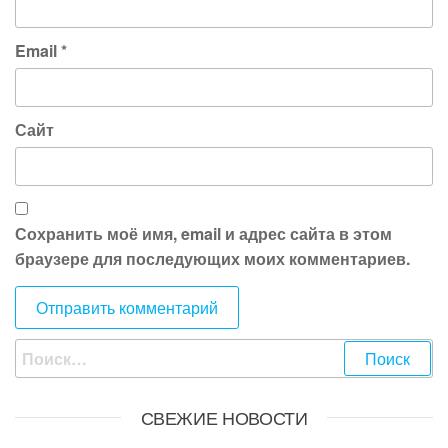
Email
*
Сайт
Сохранить моё имя, email и адрес сайта в этом
браузере для последующих моих комментариев.
Найти:
СВЕЖИЕ НОВОСТИ